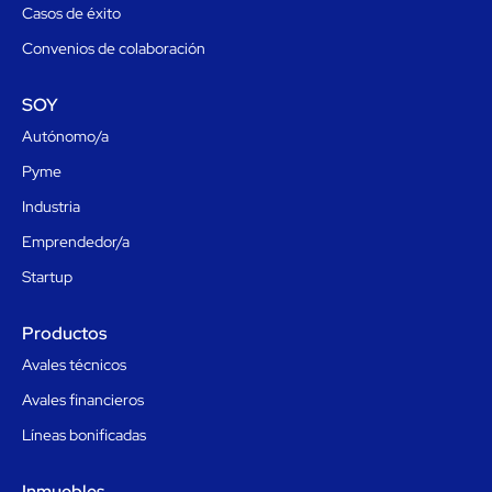
Casos de éxito
Convenios de colaboración
SOY
Autónomo/a
Pyme
Industria
Emprendedor/a
Startup
Productos
Avales técnicos
Avales financieros
Líneas bonificadas
Inmuebles