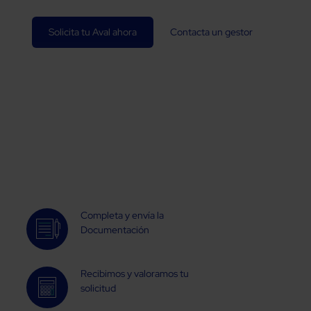
personas como tú
Solicita tu Aval ahora
Contacta un gestor
Completa y envía la
Documentación
Recibimos y valoramos tu
solicitud