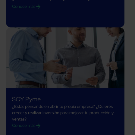
Conoce más
SOY Pyme
¿Estás pensando en abrir tu propia empresa? ¿Quieres
crecer y realizar inversión para mejorar tu producción y
ventas?
Conoce más