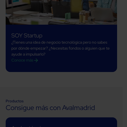
SOY Startup
¿Tienes una idea de negocio tecnológica pero no sabes
por dónde empezar? ¿Necesitas fondos o alguien que te
ayude a impulsarlo?
Conoce más
Productos
Consigue más con Avalmadrid