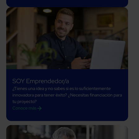
SOY Emprendedor/a
¿Tienes una idea y no sabes si es lo suficientemente
innovadora para tener éxito? ¿Necesitas financiación para
tu proyecto?
Conoce más