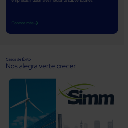
empresas industriales mediante subvenciones.
Conoce más
Casos de Éxito
Nos alegra verte crecer