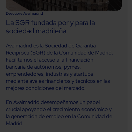
Descubre Avalmadrid
La SGR fundada por y para la
sociedad madrileña
Avalmadrid es la Sociedad de Garantía
Recíproca (SGR) de la Comunidad de Madrid.
Facilitamos el acceso a la financiación
bancaria de autónomos, pymes,
emprendedores, industrias y startups
mediante avales financieros y técnicos en las
mejores condiciones del mercado.
En Avalmadrid desempeñamos un papel
crucial apoyando el crecimiento económico y
la generación de empleo en la Comunidad de
Madrid.