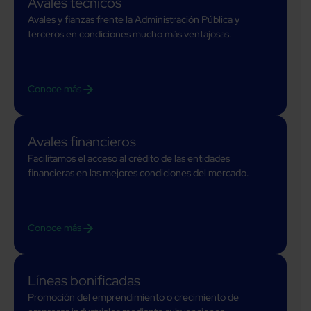
Avales técnicos
Avales y fianzas frente la Administración Pública y
terceros en condiciones mucho más ventajosas.
Conoce más
Avales financieros
Facilitamos el acceso al crédito de las entidades
financieras en las mejores condiciones del mercado.
Conoce más
Líneas bonificadas
Promoción del emprendimiento o crecimiento de