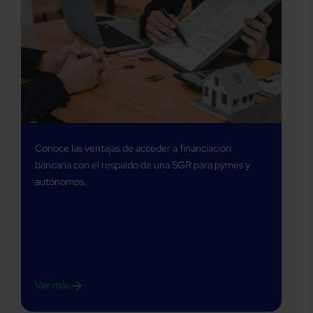
Conoce las ventajas de acceder a financiación
bancaria con el respaldo de una SGR para pymes y
autónomos.
Ver más