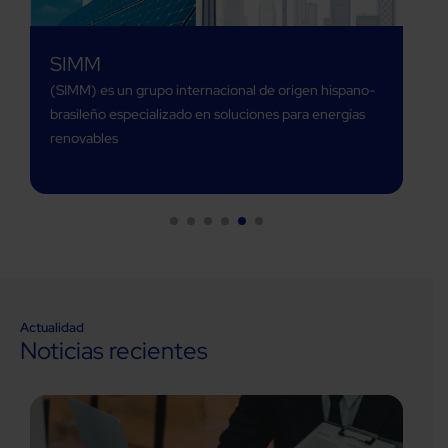
SIMM
(SIMM) es un grupo internacional de origen hispano-
brasileño especializado en soluciones para energías
renovables
Actualidad
Noticias recientes