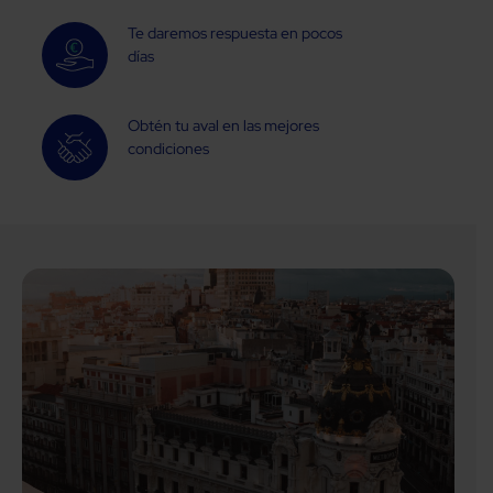
Te daremos respuesta en pocos
días
Obtén tu aval en las mejores
condiciones