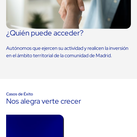
¿Quién puede acceder?
Autónomos que ejercen su actividad y realicen la inversión
en el ámbito territorial de la comunidad de Madrid.
Casos de Éxito
Nos alegra verte crecer