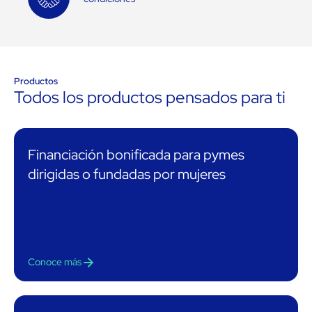
Productos
Todos los productos pensados para ti
Financiación bonificada para pymes
dirigidas o fundadas por mujeres
Conoce más