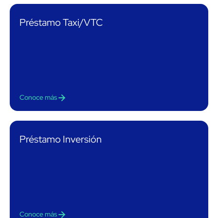
Préstamo Taxi/VTC
Conoce más
Préstamo Inversión
Conoce más