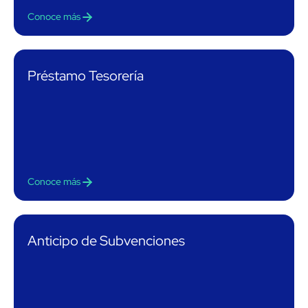
Conoce más
Préstamo Tesorería
Conoce más
Anticipo de Subvenciones