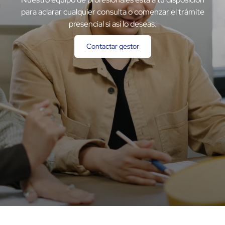
para aclarar cualquier consulta o comenzar el trámite
presencial si así lo deseas.
Contactar gestor