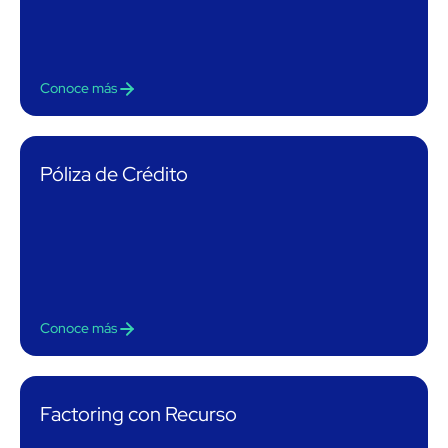
Conoce más
Póliza de Crédito
Conoce más
Factoring con Recurso