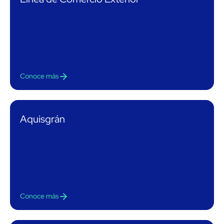
Conoce más
Aquisgrán
Conoce más