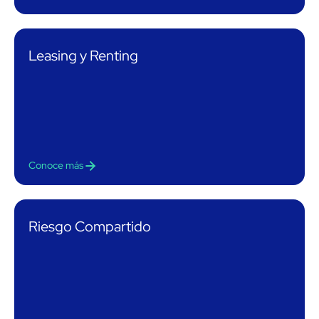
Leasing y Renting
Conoce más
Riesgo Compartido