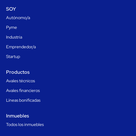
SOY
Autónomo/a
Pyme
Industria
Emprendedor/a
Startup
Productos
Avales técnicos
Avales financieros
Líneas bonificadas
Inmuebles
Todos los inmuebles