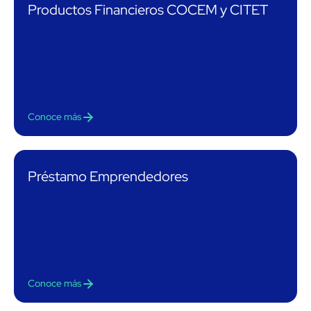
Productos Financieros COCEM y CITET
Conoce más
Préstamo Emprendedores
Conoce más