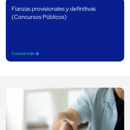
Fianzas provisionales y definitivas
(Concursos Públicos)
Conoce más