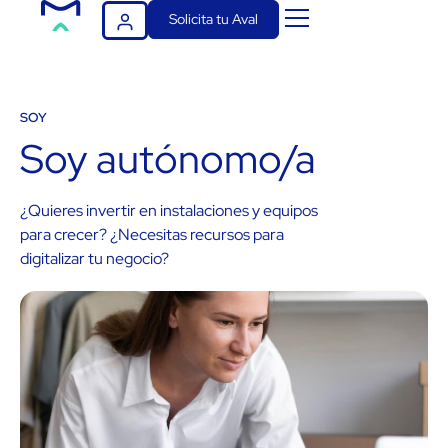
Solicita tu Aval
SOY
Soy autónomo/a
¿Quieres invertir en instalaciones y equipos
para crecer? ¿Necesitas recursos para
digitalizar tu negocio?