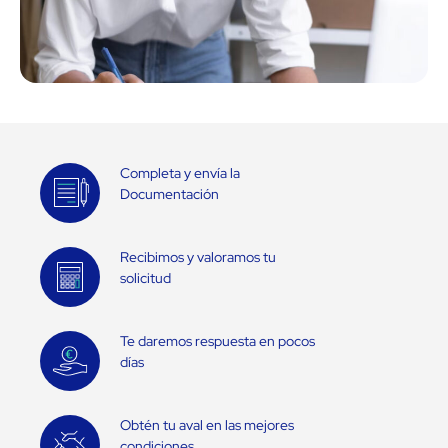
Completa y envía la
Documentación
Recibimos y valoramos tu
solicitud
Te daremos respuesta en pocos
días
Obtén tu aval en las mejores
condiciones