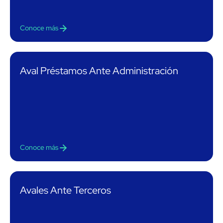
Conoce más
Aval Préstamos Ante Administración
Conoce más
Avales Ante Terceros