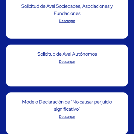
Solicitud de Aval Sociedades, Asociaciones y
Fundaciones
Descargar
Solicitud de Aval Autónomos
Descargar
Modelo Declaración de "No causar perjuicio
significativo"
Descargar