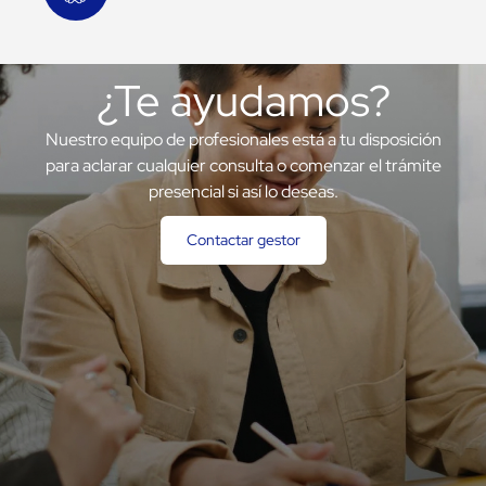
¿Te ayudamos?
Nuestro equipo de profesionales está a tu disposición
para aclarar cualquier consulta o comenzar el trámite
presencial si así lo deseas.
Contactar gestor