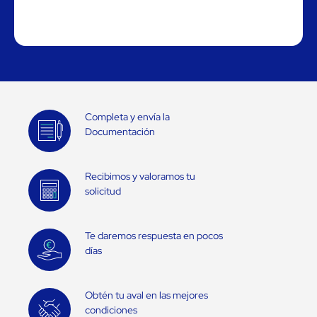
Completa y envía la
Documentación
Recibimos y valoramos tu
solicitud
Te daremos respuesta en pocos
días
Obtén tu aval en las mejores
condiciones