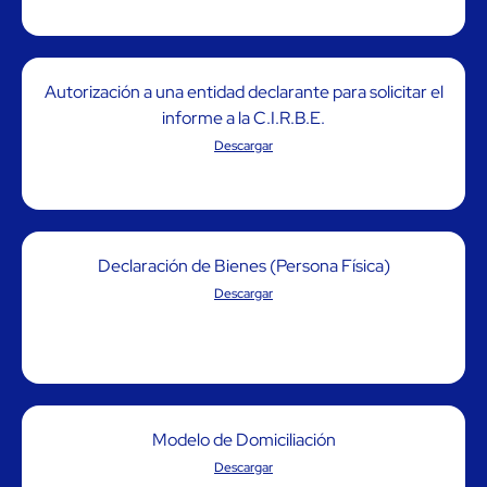
Autorización a una entidad declarante para solicitar el
informe a la C.I.R.B.E.
Descargar
Declaración de Bienes (Persona Física)
Descargar
Modelo de Domiciliación
Descargar