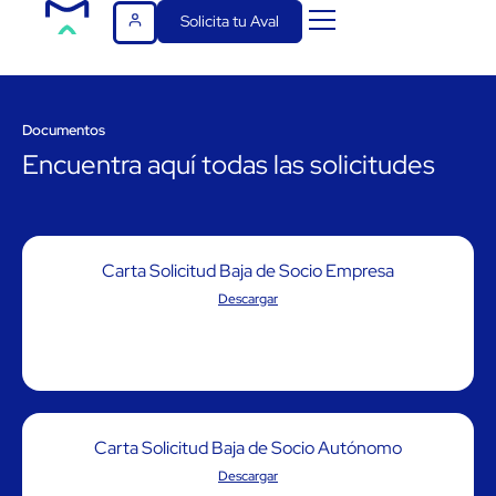
Solicita tu Aval
Documentos
Encuentra aquí todas las solicitudes
Carta Solicitud Baja de Socio Empresa
Descargar
Carta Solicitud Baja de Socio Autónomo
Descargar