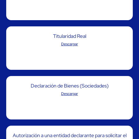
Titularidad Real
Descargar
Declaración de Bienes (Sociedades)
Descargar
Autorización a una entidad declarante para solicitar el