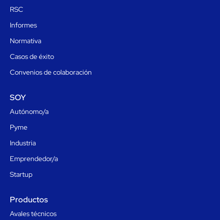
RSC
Informes
Normativa
Casos de éxito
Convenios de colaboración
SOY
Autónomo/a
Pyme
Industria
Emprendedor/a
Startup
Productos
Avales técnicos